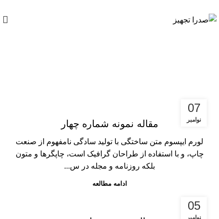
وبلاگ
07
نوامبر
مقاله نمونه شماره چهار
لورم ایپسوم متن ساختگی با تولید سادگی نامفهوم از صنعت
چاپ، و با استفاده از طراحان گرافیک است، چاپگرها و متون
بلکه روزنامه و مجله در س...
ادامه مطالعه
05
نوامبر