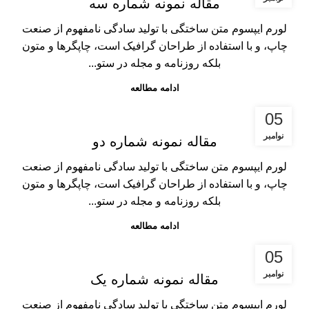
مقاله نمونه شماره سه
لورم ایپسوم متن ساختگی با تولید سادگی نامفهوم از صنعت
چاپ، و با استفاده از طراحان گرافیک است، چاپگرها و متون
بلکه روزنامه و مجله در ستو...
ادامه مطالعه
05
نوامبر
مقاله نمونه شماره دو
لورم ایپسوم متن ساختگی با تولید سادگی نامفهوم از صنعت
چاپ، و با استفاده از طراحان گرافیک است، چاپگرها و متون
بلکه روزنامه و مجله در ستو...
ادامه مطالعه
05
نوامبر
مقاله نمونه شماره یک
لورم ایپسوم متن ساختگی با تولید سادگی نامفهوم از صنعت